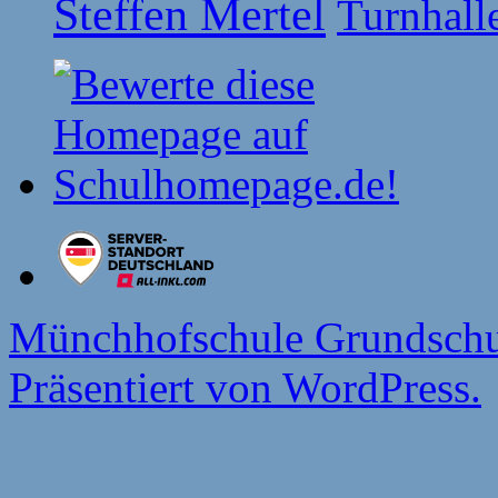
Steffen Mertel
Turnhall
Münchhofschule Grundschu
Präsentiert von WordPress.