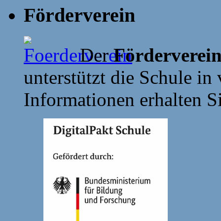
Förderverein
Der
Förderverei
unterstützt die Schule in 
Informationen erhalten S