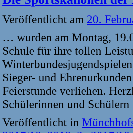
Veröffentlicht am
20. Febru
… wurden am Montag, 19.02
Schule für ihre tollen Leis
Winterbundesjugendspielen 
Sieger- und Ehrenurkunden 
Feierstunde verliehen. Her
Schülerinnen und Schülern
Veröffentlicht in
Münchhofs