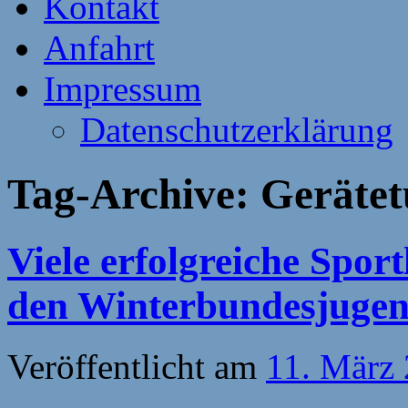
Kontakt
Anfahrt
Impressum
Datenschutzerklärung
Tag-Archive:
Gerätet
Viele erfolgreiche Spor
den Winterbundesjugen
Veröffentlicht am
11. März