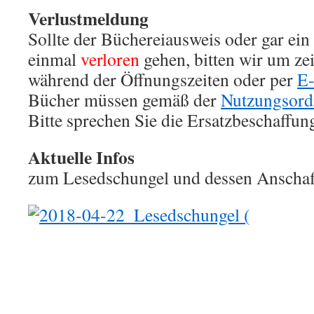
Verlustmeldung
Sollte der Büchereiausweis oder gar ei
einmal
verloren
gehen, bitten wir um z
während der Öffnungszeiten oder per
E
Bücher müssen gemäß der
Nutzungsor
Bitte sprechen Sie die Ersatzbeschaffun
Aktuelle Infos
zum Lesedschungel und dessen Anschaf