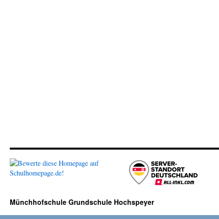
Münchhofschule Grundschule Hochspeyer