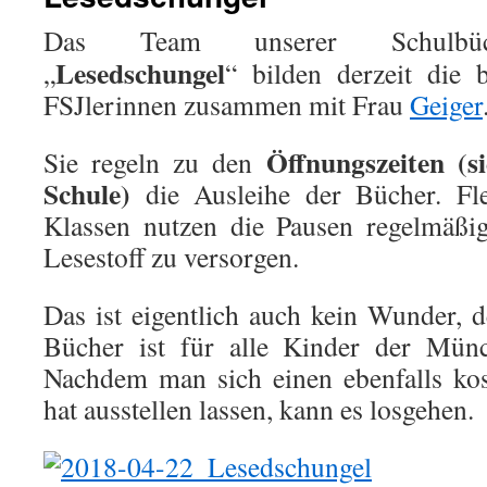
Das Team unserer Schulbüch
Lesedschungel
„
“ bilden derzeit die 
FSJlerinnen zusammen mit Frau
Geiger
Öffnungszeiten (s
Sie regeln zu den
Schule)
die Ausleihe der Bücher. Flei
Klassen nutzen die Pausen regelmäßi
Lesestoff zu versorgen.
Das ist eigentlich auch kein Wunder, 
Bücher ist für alle Kinder der Münc
Nachdem man sich einen ebenfalls kos
hat ausstellen lassen, kann es losgehen.