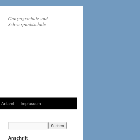
Ganztagsschule und
Schwerpunktschule
Anfahrt
Impressum
Anschrift