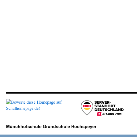
Münchhofschule Grundschule Hochspeyer