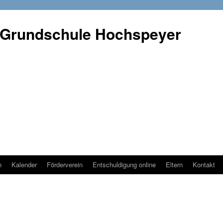
 Grundschule Hochspeyer
n
Kalender
Förderverein
Entschuldigung online
Eltern
Kontakt