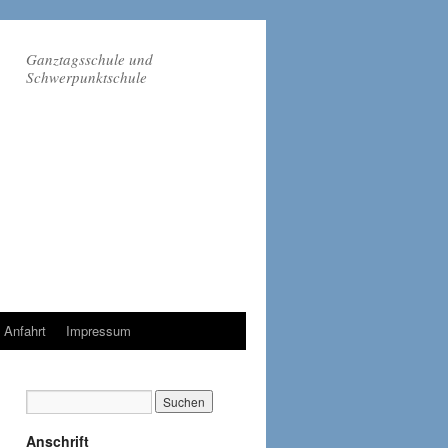
Ganztagsschule und
Schwerpunktschule
Anfahrt
Impressum
Anschrift