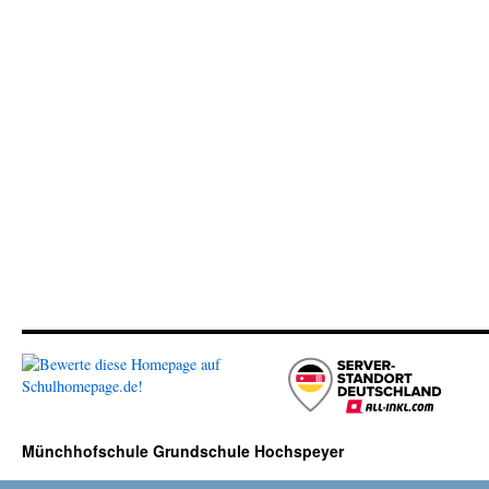
Münchhofschule Grundschule Hochspeyer