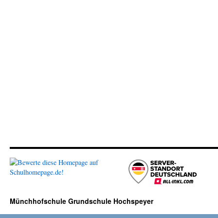
Münchhofschule Grundschule Hochspeyer