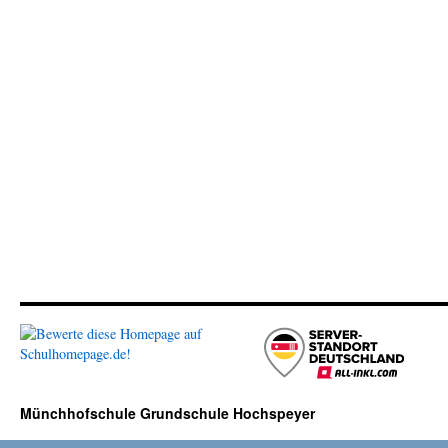
Münchhofschule Grundschule Hochspeyer