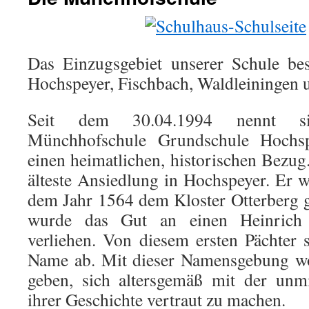
Das Einzugsgebiet unserer Schule be
Hochspeyer, Fischbach, Waldleiningen 
Seit dem 30.04.1994 nennt si
Münchhofschule Grundschule Hochs
einen heimatlichen, historischen Bezug
älteste Ansiedlung in Hochspeyer. Er w
dem Jahr 1564 dem Kloster Otterberg 
wurde das Gut an einen Heinrich
verliehen. Von diesem ersten Pächter
Name ab. Mit dieser Namensgebung wo
geben, sich altersgemäß mit der unm
ihrer Geschichte vertraut zu machen.