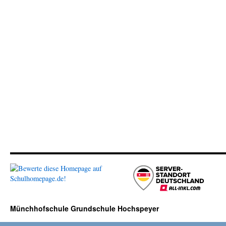
Münchhofschule Grundschule Hochspeyer