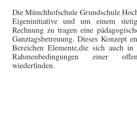
Die Münchhofschule Grundschule Hochs
Eigeninitiative und um einem stet
Rechnung zu tragen eine pädagogisch
Ganztagsbetreuung. Dieses Konzept enth
Bereichen Elemente,die sich auch in 
Rahmenbedingungen einer offen
wiederfinden.