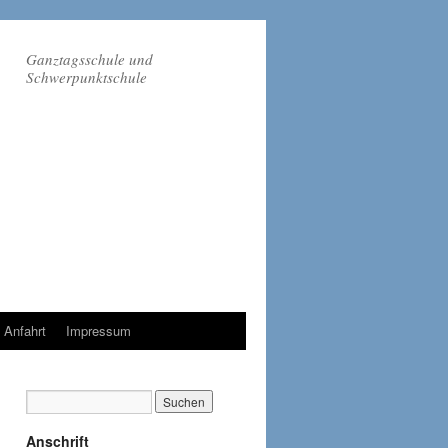
Ganztagsschule und
Schwerpunktschule
Anfahrt
Impressum
Anschrift