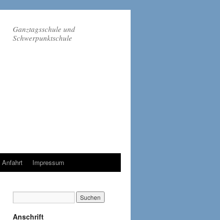
Ganztagsschule und
Schwerpunktschule
Anfahrt
Impressum
Anschrift