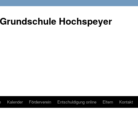
 Grundschule Hochspeyer
n
Kalender
Förderverein
Entschuldigung online
Eltern
Kontakt