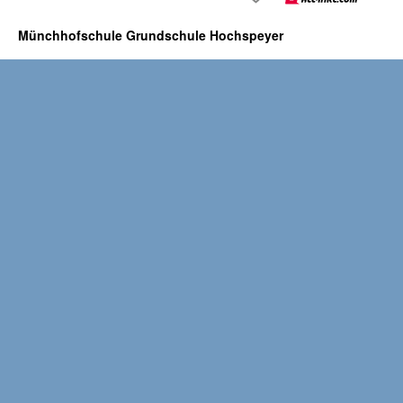
Münchhofschule Grundschule Hochspeyer