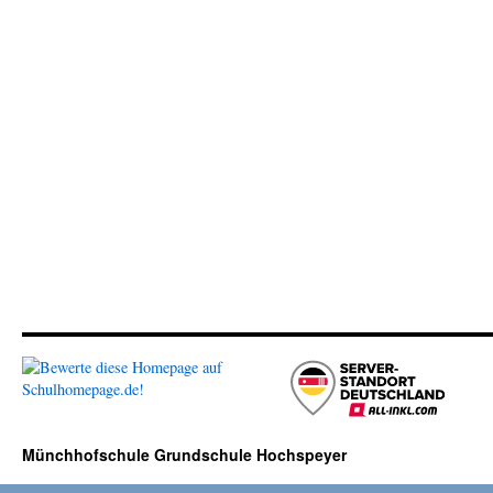
Münchhofschule Grundschule Hochspeyer