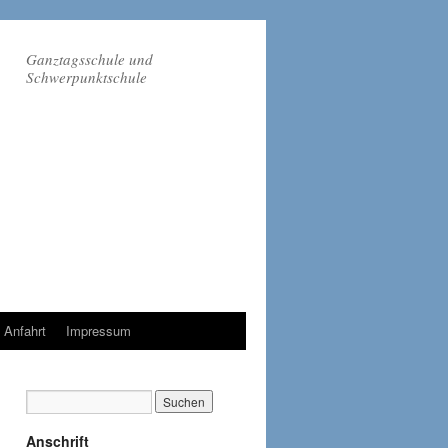
Ganztagsschule und
Schwerpunktschule
Anfahrt
Impressum
Anschrift