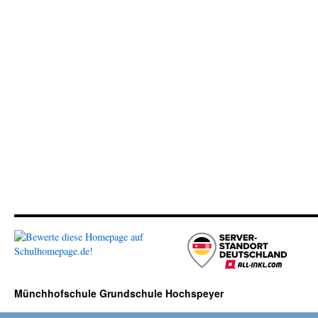
Münchhofschule Grundschule Hochspeyer