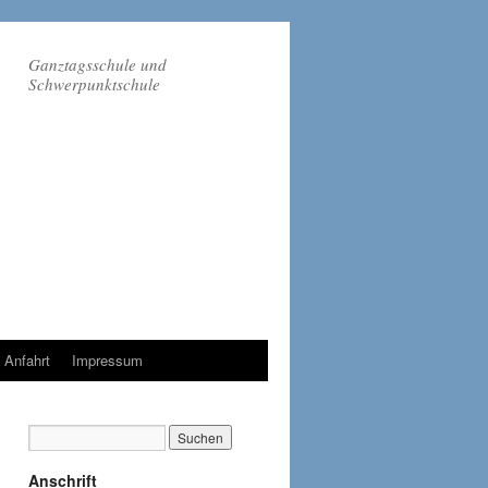
Ganztagsschule und
Schwerpunktschule
Anfahrt
Impressum
Anschrift