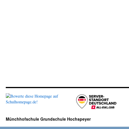
Münchhofschule Grundschule Hochspeyer