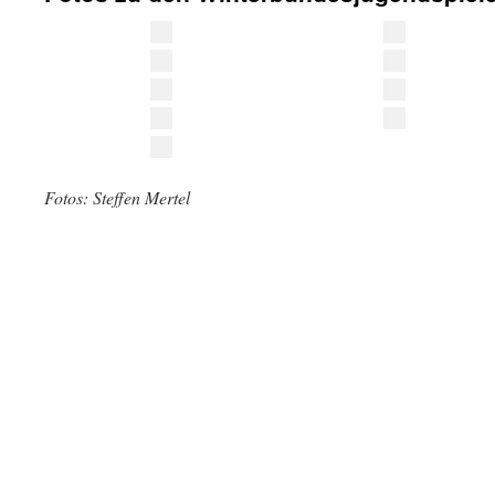
Fotos: Steffen Mertel