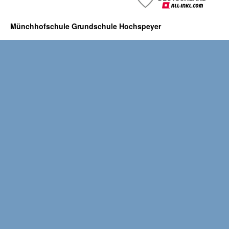
Münchhofschule Grundschule Hochspeyer