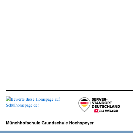
Münchhofschule Grundschule Hochspeyer