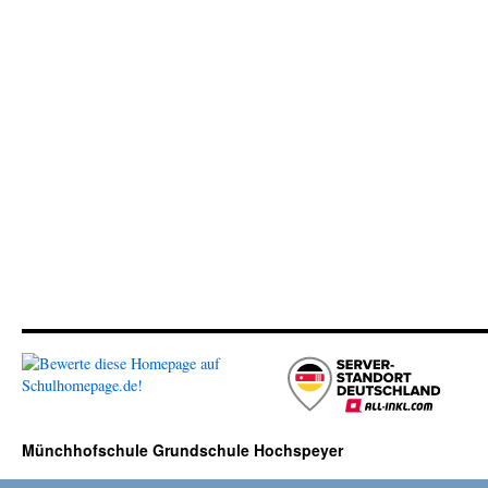
Münchhofschule Grundschule Hochspeyer