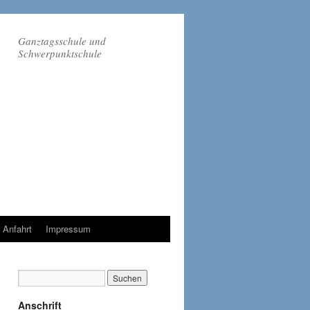
Ganztagsschule und
Schwerpunktschule
Anfahrt
Impressum
Anschrift