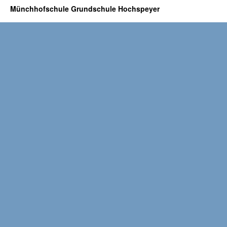
Münchhofschule Grundschule Hochspeyer