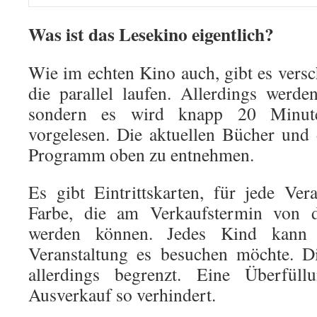
Was ist das Lesekino eigentlich?
Wie im echten Kino auch, gibt es versc
die parallel laufen. Allerdings werde
sondern es wird knapp 20 Minu
vorgelesen. Die aktuellen Bücher und
Programm oben zu entnehmen.
Es gibt Eintrittskarten, für jede Ver
Farbe, die am Verkaufstermin von 
werden können. Jedes Kind kann 
Veranstaltung es besuchen möchte. Di
allerdings begrenzt. Eine Überfül
Ausverkauf so verhindert.