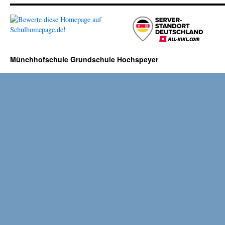
Münchhofschule Grundschule Hochspeyer