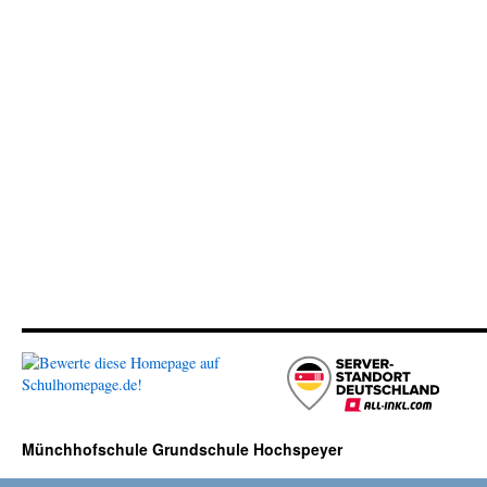
Münchhofschule Grundschule Hochspeyer