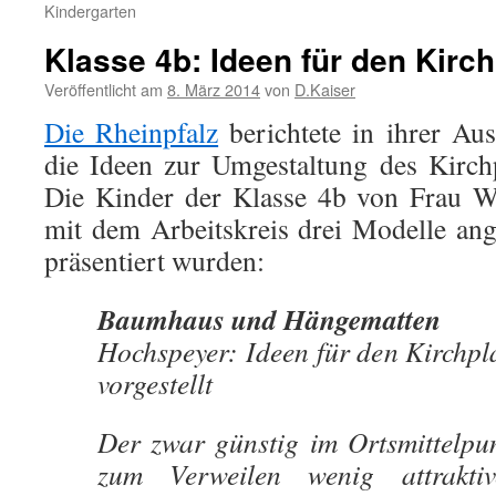
Kindergarten
Klasse 4b: Ideen für den Kirch
Veröffentlicht am
8. März 2014
von
D.Kaiser
Die Rheinpfalz
berichtete in ihrer Au
die Ideen zur Umgestaltung des Kirch
Die Kinder der Klasse 4b von Frau W
mit dem Arbeitskreis drei Modelle ange
präsentiert wurden:
Baumhaus und Hängematten
Hochspeyer: Ideen für den Kirchpl
vorgestellt
Der zwar günstig im Ortsmittelpun
zum Verweilen wenig attraktiv