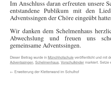
Im Anschluss daran erfreuten unsere S
entstandene Publikum mit den Lied
Adventssingen der Chöre eingeübt hatte
Wir danken dem Schelmenhaus herzlic
Abwechslung und freuen uns sch
gemeinsame Adventssingen.
Dieser Beitrag wurde in
Münchhofschule
veröffentlicht und mit 
Adventssingen
,
Schelmenhaus
,
Vorschulkinder
markiert. Setze
←
Erweiterung der Kletterwand im Schulhof