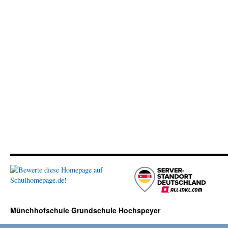
Münchhofschule Grundschule Hochspeyer