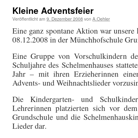
Kleine Adventsfeier
Veröffentlicht am
9. Dezember 2008
von
A.Oehler
Eine ganz spontane Aktion war unsere 
08.12.2008 in der Münchhofschule Gru
Eine Gruppe von Vorschulkindern d
Schuljahre des Schelmenhauses stattete
Jahr – mit ihren Erzieherinnen ei
Advents- und Weihnachtslieder vorzusi
Die Kindergarten- und Schulkinder
Lehrerinnen platzierten sich vor de
Grundschule und die Schelmenhauskind
Lieder dar.