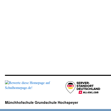
Münchhofschule Grundschule Hochspeyer