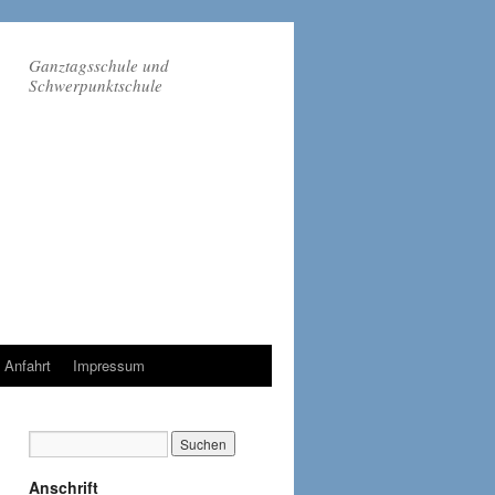
Ganztagsschule und
Schwerpunktschule
Anfahrt
Impressum
Anschrift