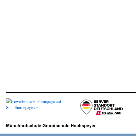
Münchhofschule Grundschule Hochspeyer