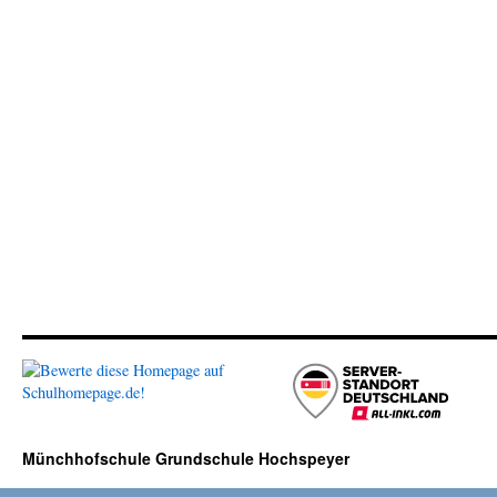
Münchhofschule Grundschule Hochspeyer