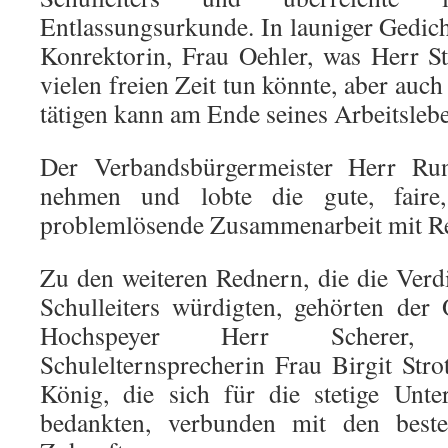
Entlassungsurkunde. In launiger Gedich
Konrektorin, Frau Oehler, was Herr St
vielen freien Zeit tun könnte, aber auch
tätigen kann am Ende seines Arbeitsleb
Der Verbandsbürgermeister Herr Run
nehmen und lobte die gute, faire
problemlösende Zusammenarbeit mit Rek
Zu den weiteren Rednern, die die Verd
Schulleiters würdigten, gehörten der
Hochspeyer Herr Scherer,
Schulelternsprecherin Frau Birgit Stro
König, die sich für die stetige Unte
bedankten, verbunden mit den best