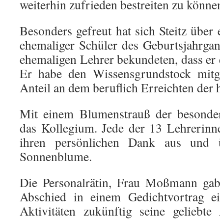
weiterhin zufrieden bestreiten zu könne
Besonders gefreut hat sich Steitz über
ehemaliger Schüler des Geburtsjahrga
ehemaligen Lehrer bekundeten, dass er 
Er habe den Wissensgrundstock mitg
Anteil an dem beruflich Erreichten der
Mit einem Blumenstrauß der besonder
das Kollegium. Jede der 13 Lehrerinn
ihren persönlichen Dank aus und ü
Sonnenblume.
Die Personalrätin, Frau Moßmann gab
Abschied in einem Gedichtvortrag ei
Aktivitäten zukünftig seine geliebte