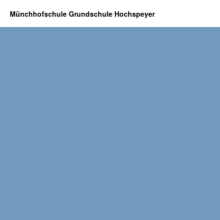
Münchhofschule Grundschule Hochspeyer