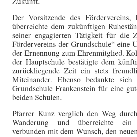
Zukunft.
Der Vorsitzende des Fördervereins, 
überreichte dem zukünftigen Ruhestä
seiner engagierten Tätigkeit für die
Fördervereins der Grundschule“ eine 
der Ernennung zum Ehrenmitglied. Kol
der Hauptschule bestätigte dem künft
zurückliegende Zeit ein stets freund
Miteinander. Ebenso bedankte sich d
Grundschule Frankenstein für eine gu
beiden Schulen.
Pfarrer Kunz verglich den Weg durch
Wanderung und überreichte ein
verbunden mit dem Wunsch, den neuen