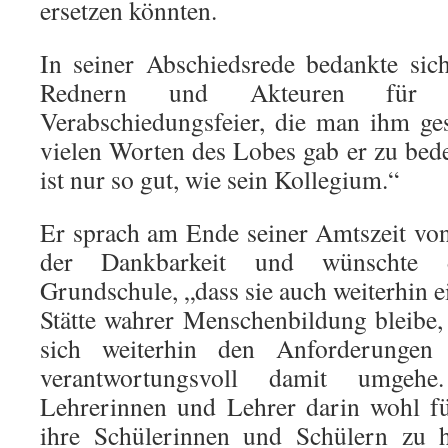
ersetzen könnten.
In seiner Abschiedsrede bedankte sich
Rednern und Akteuren für d
Verabschiedungsfeier, die man ihm ge
vielen Worten des Lobes gab er zu bede
ist nur so gut, wie sein Kollegium.“
Er sprach am Ende seiner Amtszeit vo
der Dankbarkeit und wünschte 
Grundschule, „dass sie auch weiterhin
Stätte wahrer Menschenbildung bleibe,
sich weiterhin den Anforderungen 
verantwortungsvoll damit umge
Lehrerinnen und Lehrer darin wohl f
ihre Schülerinnen und Schülern zu hi