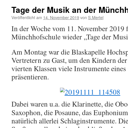
Tage der Musik an der Münch
Veröffentlicht am
14. November 2019
von
S.Mertel
In der Woche vom 11. November 2019 f
Münchhofschule wieder „Tage der Musik
Am Montag war die Blaskapelle Hochspe
Vertretern zu Gast, um den Kindern der 
vierten Klassen viele Instrumente eines
präsentieren.
Dabei waren u.a. die Klarinette, die Obo
Saxophon, die Posaune, das Euphonium
natürlich allerlei Schlaginstrumente. D