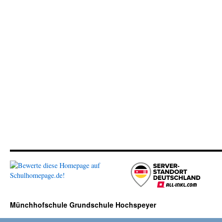
Münchhofschule Grundschule Hochspeyer