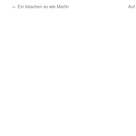
←
Ein bisschen so wie Martin
Auf