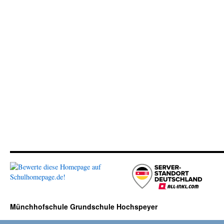
Münchhofschule Grundschule Hochspeyer