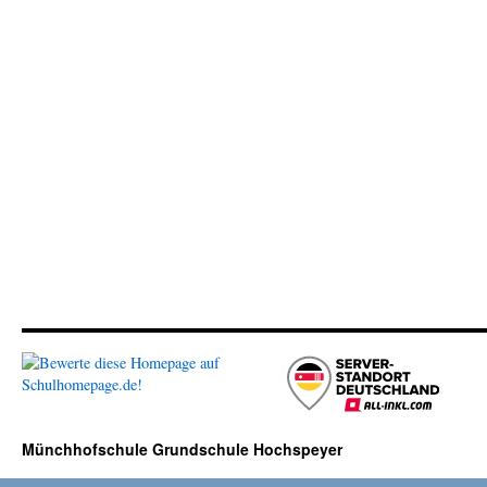
Münchhofschule Grundschule Hochspeyer