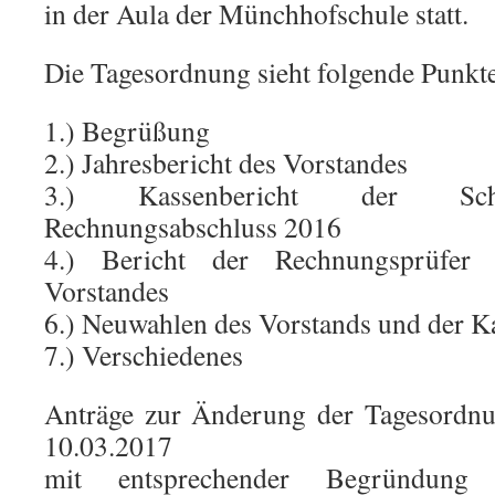
in der Aula der Münchhofschule statt.
Die Tagesordnung sieht folgende Punkte
1.) Begrüßung
2.) Jahresbericht des Vorstandes
3.) Kassenbericht der Scha
Rechnungsabschluss 2016
4.) Bericht der Rechnungsprüfer
Vorstandes
6.) Neuwahlen des Vorstands und der K
7.) Verschiedenes
Anträge zur Änderung der Tagesordnun
10.03.2017
mit entsprechender Begründung 