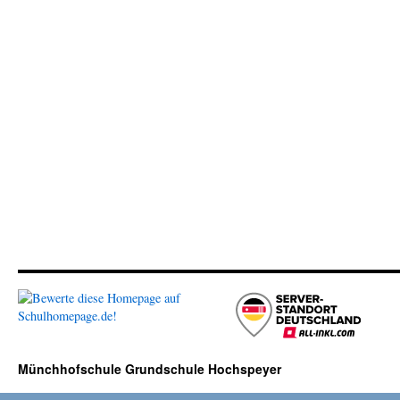
Münchhofschule Grundschule Hochspeyer