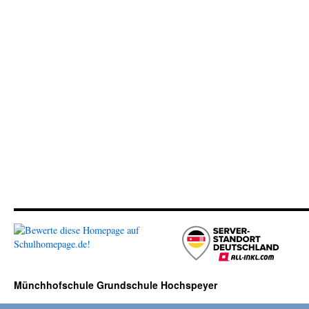
Münchhofschule Grundschule Hochspeyer