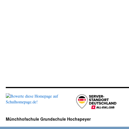
Münchhofschule Grundschule Hochspeyer