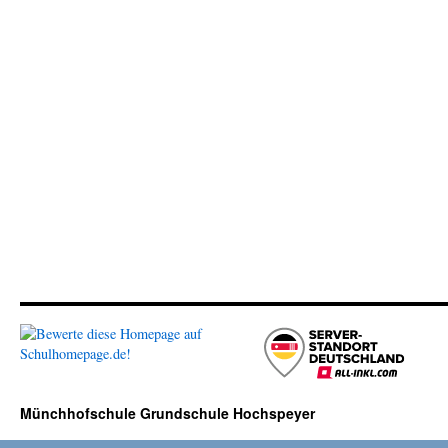
Münchhofschule Grundschule Hochspeyer