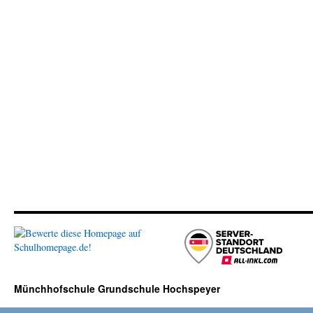
Münchhofschule Grundschule Hochspeyer