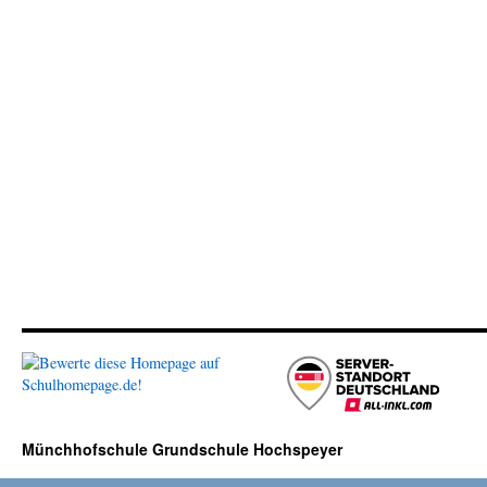
Münchhofschule Grundschule Hochspeyer