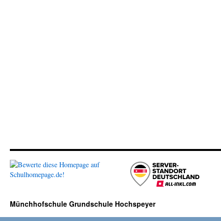
Münchhofschule Grundschule Hochspeyer