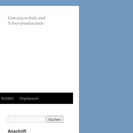
Ganztagsschule und
Schwerpunktschule
Anfahrt
Impressum
Anschrift