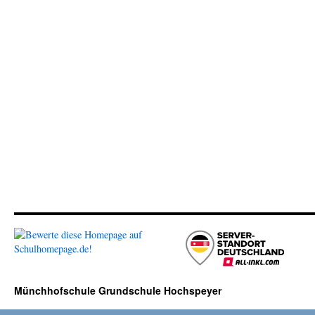
Münchhofschule Grundschule Hochspeyer