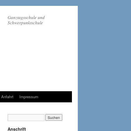
Ganztagsschule und
Schwerpunktschule
Anfahrt
Impressum
Anschrift