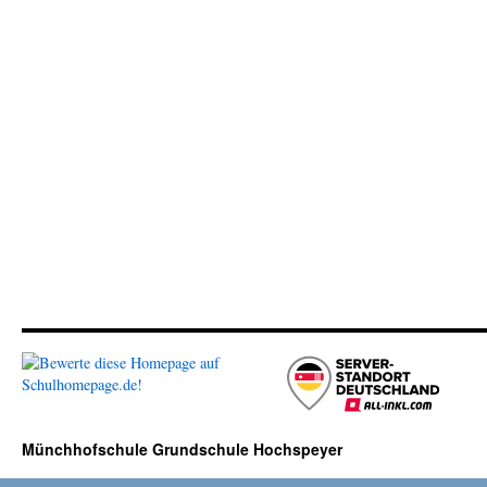
Münchhofschule Grundschule Hochspeyer