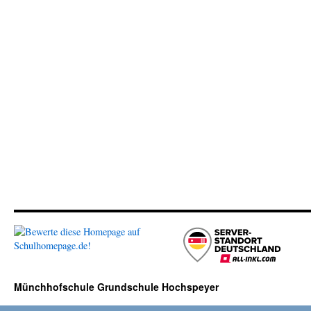
Münchhofschule Grundschule Hochspeyer