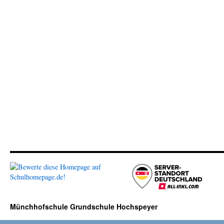
Münchhofschule Grundschule Hochspeyer