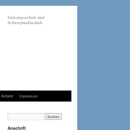
Ganztagsschule und
Schwerpunktschule
Anfahrt
Impressum
Anschrift