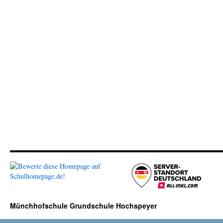
Münchhofschule Grundschule Hochspeyer