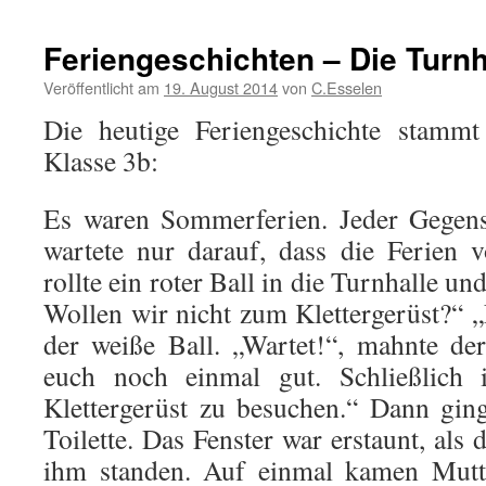
Feriengeschichten – Die Turnh
Veröffentlicht am
19. August 2014
von
C.Esselen
Die heutige Feriengeschichte stammt
Klasse 3b:
Es waren Sommerferien. Jeder Gegens
wartete nur darauf, dass die Ferien v
rollte ein roter Ball in die Turnhalle und
Wollen wir nicht zum Klettergerüst?“ 
der weiße Ball. „Wartet!“, mahnte de
euch noch einmal gut. Schließlich 
Klettergerüst zu besuchen.“ Dann gin
Toilette. Das Fenster war erstaunt, als 
ihm standen. Auf einmal kamen Mutte