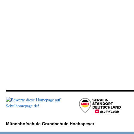
Münchhofschule Grundschule Hochspeyer